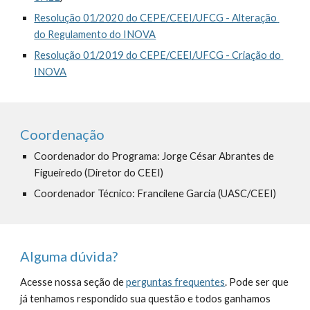
Resolução 01/2020 do CEPE/CEEI/UFCG - Alteração 
do Regulamento do INOVA
Resolução 01/2019 do CEPE/CEEI/UFCG - Criação do 
INOVA
Coordenação
Coordenador do Programa: Jorge César Abrantes de 
Figueiredo (Diretor do CEEI)
Coordenador Técnico: Francilene Garcia (UASC/CEEI)
Alguma dúvida?
Acesse nossa seção de 
perguntas frequentes
. Pode ser que 
já tenhamos respondido sua questão e todos ganhamos 