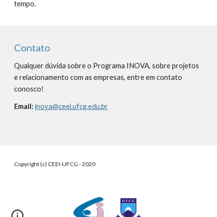
tempo.
Contato
Qualquer dúvida sobre o Programa INOVA, sobre projetos 
e relacionamento com as empresas, entre em contato 
conosco!
Email: 
inova
@ceei.ufcg.edu.br
Copyright (c) CEEI-UFCG - 2020