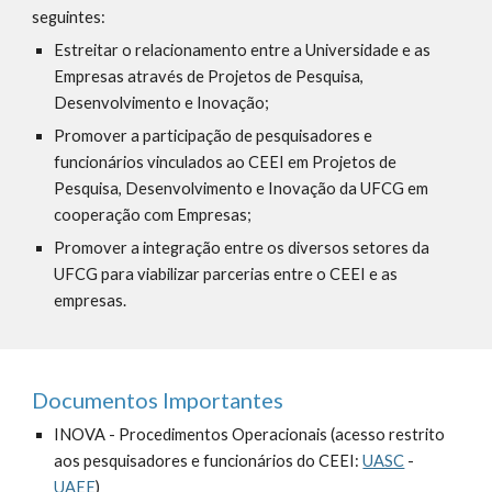
seguintes:
Estreitar o relacionamento entre a Universidade e as 
Empresas através de Projetos de Pesquisa, 
Desenvolvimento e Inovação;
Promover a participação de pesquisadores e 
funcionários vinculados ao CEEI em Projetos de 
Pesquisa, Desenvolvimento e Inovação da UFCG em 
cooperação com Empresas;
Promover a integração entre os diversos setores da 
UFCG para viabilizar parcerias entre o CEEI e as 
empresas.
Documentos Importantes
INOVA - Procedimentos Operacionais (acesso restrito 
aos pesquisadores e funcionários do CEEI: 
UASC
 - 
UAEE
) 