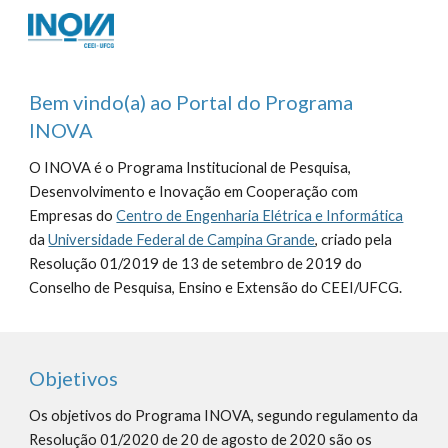
Skip to main content
Skip to navigation
Bem vindo(a) ao Portal do Programa 
INOVA
O INOVA é o Programa Institucional de Pesquisa, 
Desenvolvimento e Inovação em Cooperação com 
Empresas do 
Centro de Engenharia Elétrica e Informática
da 
Universidade Federal de Campina Grande
, criado pela 
Resolução 01/2019 de 13 de setembro de 2019 do 
Conselho de Pesquisa, Ensino e Extensão do CEEI/UFCG.
Objetivos
Os objetivos do Programa INOVA, segundo regulamento da 
Resolução 01/2020 de 20 de agosto de 2020 são os 